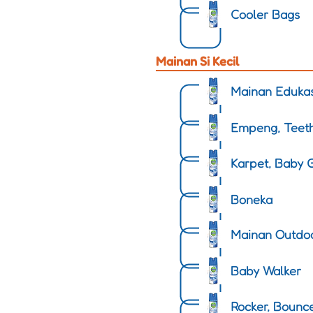
Cooler Bags
Mainan Si Kecil
Mainan Edukas
Empeng, Teeth
Karpet, Baby 
Boneka
Mainan Outdo
Baby Walker
Rocker, Bounc