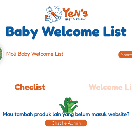
Baby Welcome List
Moli Baby Welcome List
Share
Checlist
Welcome Li
Mau tambah produk lain yang belum masuk website?
Chat ke Admin