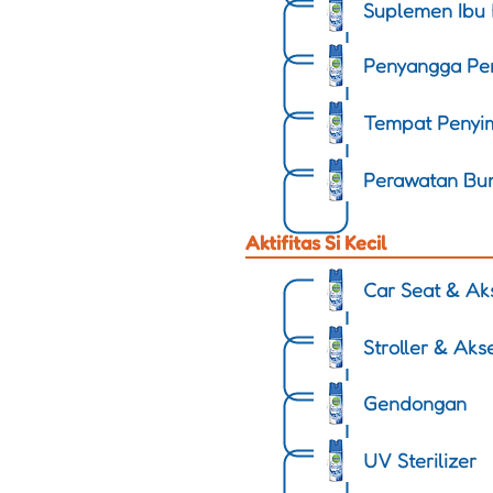
Suplemen Ibu 
Penyangga Per
Tempat Penyi
Perawatan Bu
Aktifitas Si Kecil
Car Seat & Ak
Stroller & Aks
Gendongan
UV Sterilizer