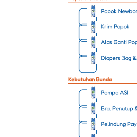
Popok Newbor
Krim Popok
Alas Ganti Po
Diapers Bag &
Kebutuhan Bunda
Pompa ASI
Bra, Penutup 
Pelindung Pay