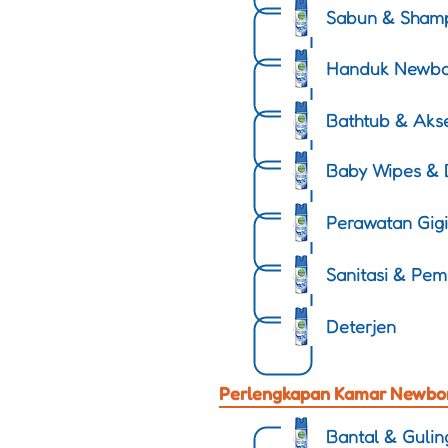
Sabun & Sham
Handuk Newbo
Bathtub & Akse
Baby Wipes & 
Perawatan Gig
Sanitasi & Pem
Deterjen
Perlengkapan Kamar Newbo
Bantal & Gulin