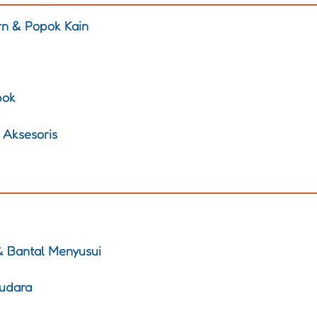
n & Popok Kain
pok
 Aksesoris
& Bantal Menyusui
udara